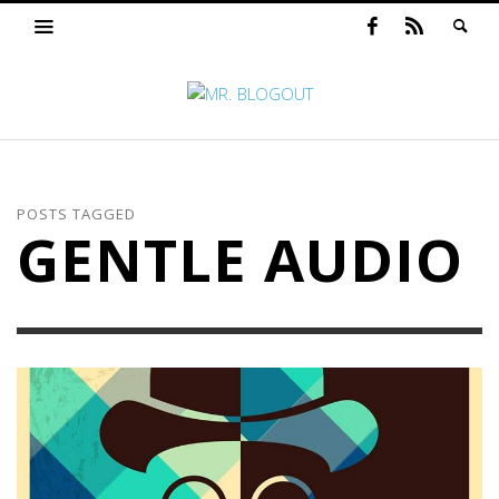
POSTS TAGGED
GENTLE AUDIO