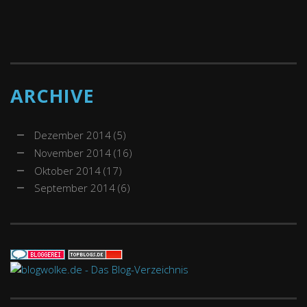
ARCHIVE
Dezember 2014
(5)
November 2014
(16)
Oktober 2014
(17)
September 2014
(6)