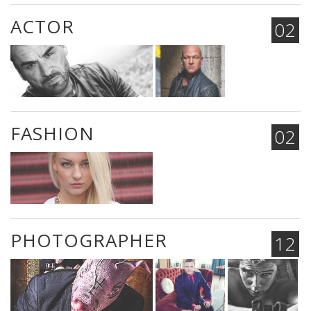
ACTOR
02
FASHION
02
PHOTOGRAPHER
12