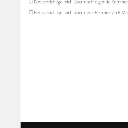
Benachrichtige mich über nachfolgende Kommenta
Benachrichtige mich über neue Beiträge via E-Mai