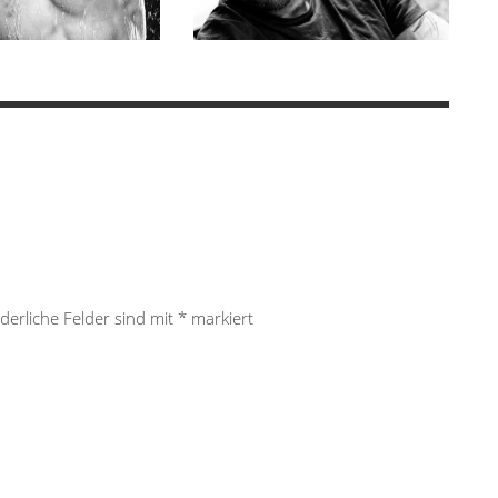
derliche Felder sind mit
*
markiert