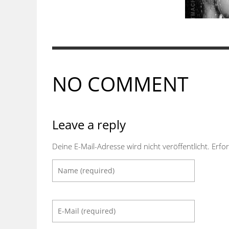
NO COMMENT
Leave a reply
Deine E-Mail-Adresse wird nicht veröffentlicht.
Erfor