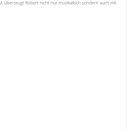
l, überzeugt Robert nicht nur musikalisch sondern auch mit